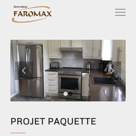
1
2
PROJET PAQUETTE