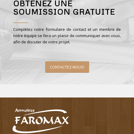
OBTENEZ UNE
SOUMISSION GRATUITE
Complétez notre formulaire de contact et un membre de
notre équipe se fera un plaisir de communiquer avec vous,
afin de discuter de votre projet.
CONTACTEZ-NOUS!