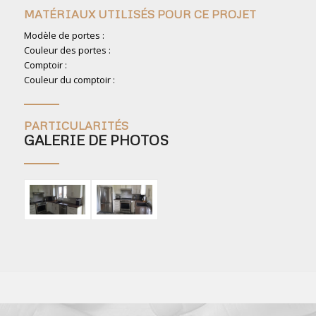
MATÉRIAUX UTILISÉS POUR CE PROJET
Modèle de portes :
Couleur des portes :
Comptoir :
Couleur du comptoir :
PARTICULARITÉS
GALERIE DE PHOTOS