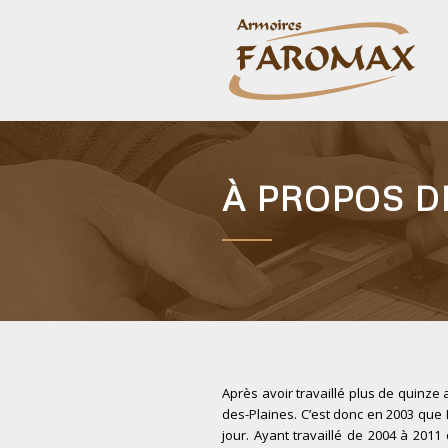
À PROPOS D
Après avoir travaillé plus de quinze
des-Plaines. C’est donc en 2003 que F
jour. Ayant travaillé de 2004 à 201