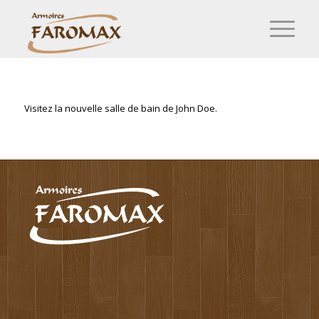
Visitez la nouvelle salle de bain de John Doe.